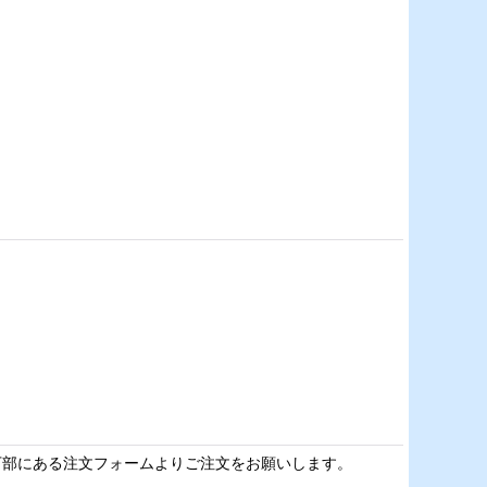
下部にある注文フォームよりご注文をお願いします。