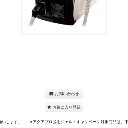
お問い合わせ
お気に入り登録
願いします。 ※アクアプロ脱毛ジェル・キャンペーン対象商品は、