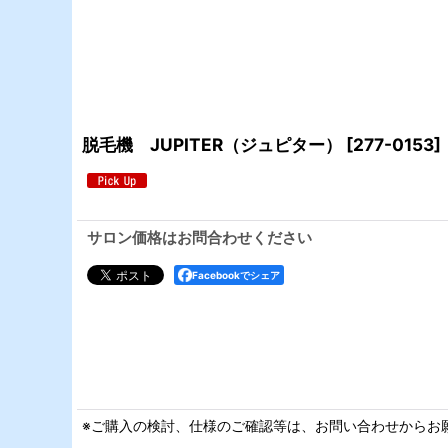
脱毛機 JUPITER（ジュピター）
[
277-0153
]
サロン価格はお問合わせください
Facebookでシェア
※ご購入の検討、仕様のご確認等は、お問い合わせからお