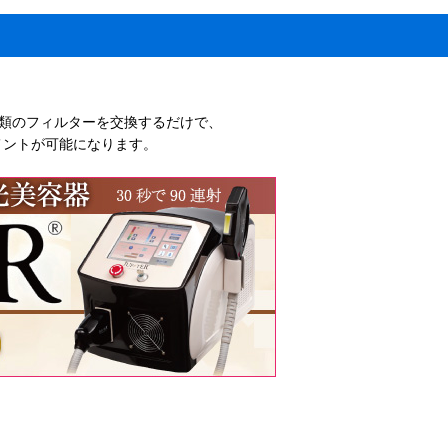
類のフィルターを交換するだけで、
メントが可能になります。