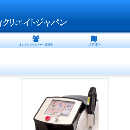
オンラインセミナー・体験会
ご利用案内