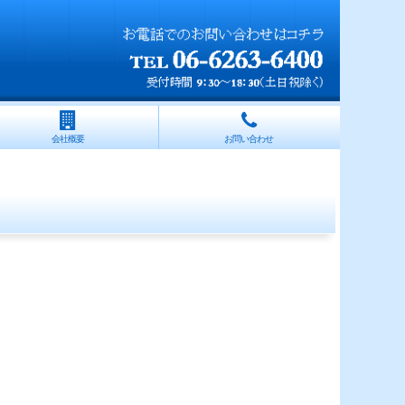
会社概要
お問い合わせ