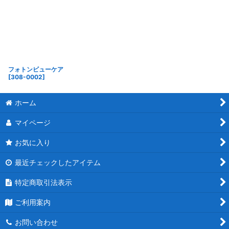
フォトンビューケア
[
308-0002
]
ホーム
マイページ
お気に入り
最近チェックしたアイテム
特定商取引法表示
ご利用案内
お問い合わせ