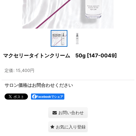
マクセリータイトンクリーム 50g
[
147-0049
]
定価
:
15,400
円
サロン価格はお問合わせください
Facebookでシェア
お問い合わせ
お気に入り登録