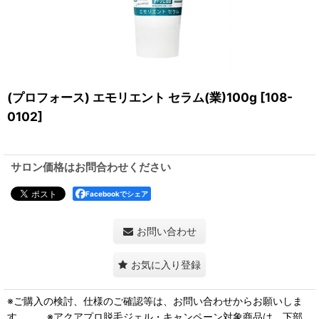
(プロフォース) エモリエント セラム(業)100g
[
108-
0102
]
サロン価格はお問合わせください
Facebookでシェア
お問い合わせ
お気に入り登録
※ご購入の検討、仕様のご確認等は、お問い合わせからお願いしま
す。 ※アクアプロ脱毛ジェル・キャンペーン対象商品は、下部