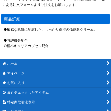
にある注文フォームよりご注文をお願いします。
商品詳細
●敏感な肌質に配慮した、しっかり保湿の低刺激クリーム。
●特許成分配合
○極小キャリアカプセル配合
ホーム
マイページ
お気に入り
最近チェックしたアイテム
特定商取引法表示