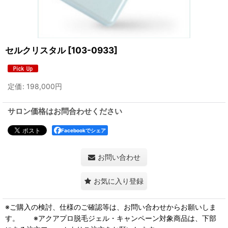
セルクリスタル
[
103-0933
]
定価
:
198,000
円
サロン価格はお問合わせください
Facebookでシェア
お問い合わせ
お気に入り登録
※ご購入の検討、仕様のご確認等は、お問い合わせからお願いしま
す。 ※アクアプロ脱毛ジェル・キャンペーン対象商品は、下部