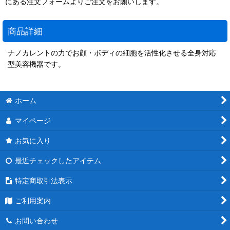
にある注文フォームよりご注文をお願いします。
商品詳細
ナノカレントの力でお顔・ボディの細胞を活性化させる全身対応
型美容機器です。
ホーム
マイページ
お気に入り
最近チェックしたアイテム
特定商取引法表示
ご利用案内
お問い合わせ