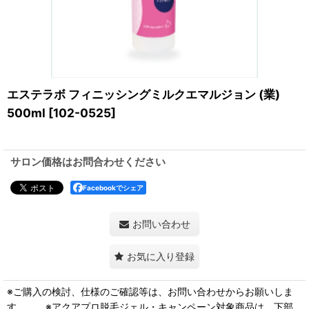
エステラボ フィニッシングミルクエマルジョン (業)
500ml
[
102-0525
]
サロン価格はお問合わせください
Facebookでシェア
お問い合わせ
お気に入り登録
※ご購入の検討、仕様のご確認等は、お問い合わせからお願いしま
す。 ※アクアプロ脱毛ジェル・キャンペーン対象商品は、下部