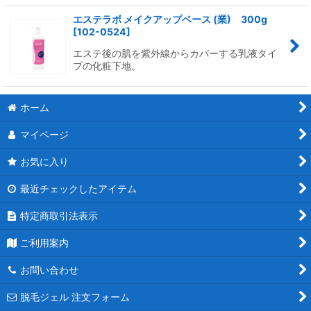
エステラボ メイクアップベース (業) 300g
[
102-0524
]
エステ後の肌を紫外線からカバーする乳液タイ
プの化粧下地。
ホーム
マイページ
お気に入り
最近チェックしたアイテム
特定商取引法表示
ご利用案内
お問い合わせ
脱毛ジェル 注文フォーム